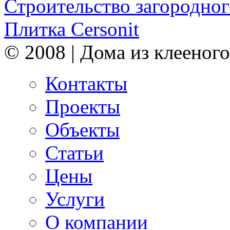
Строительство загородног
Плитка Cersonit
© 2008 | Дома из клееного
Контакты
Проекты
Объекты
Статьи
Цены
Услуги
О компании