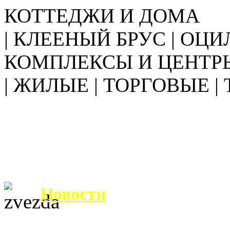
КОТТЕДЖИ И ДОМА
| КЛЕЕНЫЙ БРУС | ОЦИ
КОМПЛЕКСЫ И ЦЕНТР
| ЖИЛЫЕ | ТОРГОВЫЕ |
Новости