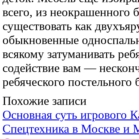
всего, из неокрашенного 
существовать как двухъяру
обыкновенные односпальн
всякому затуманивать ребя
содействие вам — нескон
ребяческого постельного б
Похожие записи
Основная суть игрового 
Спецтехника в Москве и 